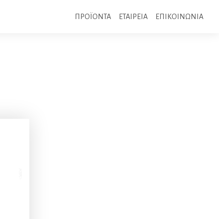
ΠΡΟΪΟΝΤΑ
ΕΤΑΙΡΕΙΑ
ΕΠΙΚΟΙΝΩΝΙΑ