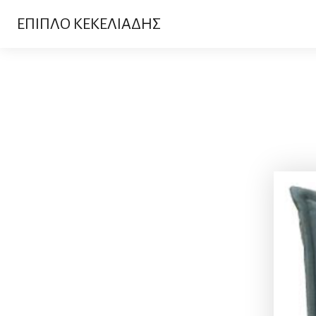
ΕΠΙΠΛΟ ΚΕΚΕΛΙΑΔΗΣ