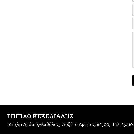
ΕΠΙΠΛΟ ΚΕΚΕΛΙΑΔΗΣ
10
χλμ Δράμας-Καβάλας
Δοξάτο Δράμας, 66300
Τηλ: 25210
ο