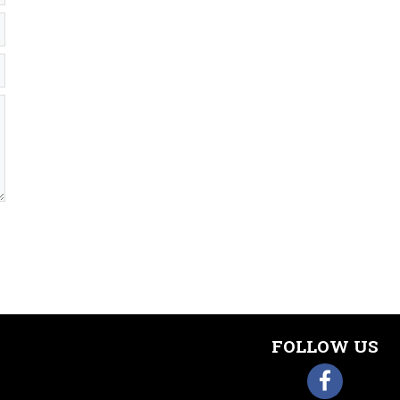
FOLLOW US