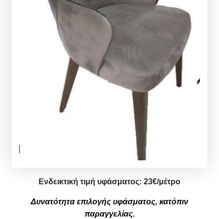
Ενδεικτική τιμή υφάσματος:
2
3
€/μέτρο
Δυνατότητα επιλογής υφάσματος, κατόπιν
παραγγελίας.