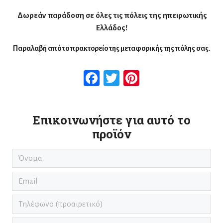
Δωρεάν παράδοση σε όλες τις πόλεις της ηπειρωτικής
Ελλάδος!
Παραλαβή από το πρακτορείο της μεταφορικής της πόλης σας.
Facebook
Twitter
Pinterest
Επικοινωνήστε για αυτό το
προϊόν