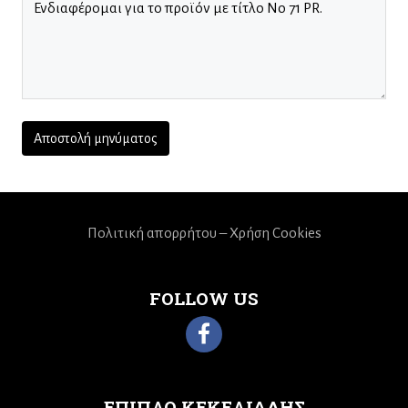
Πολιτική απορρήτου – Χρήση Cookies
FOLLOW US
ΕΠΙΠΛΟ ΚΕΚΕΛΙΑΔΗΣ