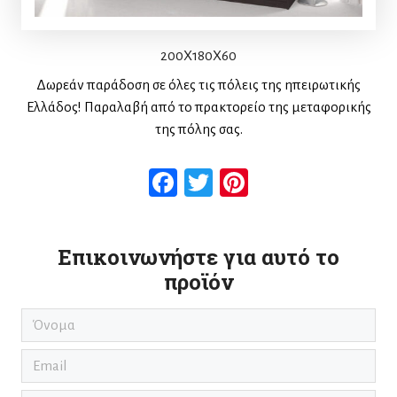
200X180X60
Δωρεάν παράδοση σε όλες τις πόλεις της ηπειρωτικής
Ελλάδος! Παραλαβή από το πρακτορείο της μεταφορικής
της πόλης σας.
Facebook
Twitter
Pinterest
Επικοινωνήστε για αυτό το
προϊόν