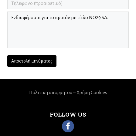
Πολιτική απορρήτου – Χρήση Cookies
FOLLOW US