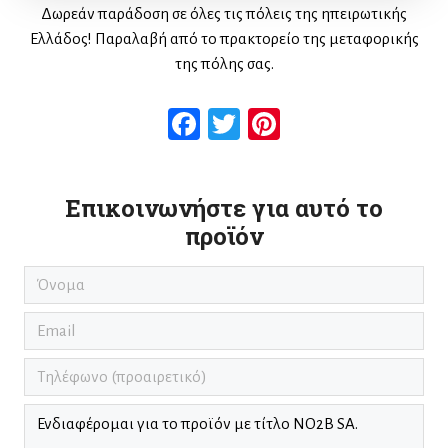
Δωρεάν παράδοση σε όλες τις πόλεις της ηπειρωτικής
Ελλάδος! Παραλαβή από το πρακτορείο της μεταφορικής
της πόλης σας.
Facebook
Twitter
Pinterest
Επικοινωνήστε για αυτό το
προϊόν