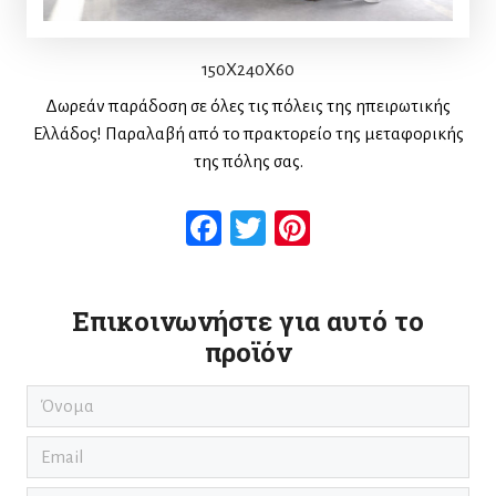
150X240X60
Δωρεάν παράδοση σε όλες τις πόλεις της ηπειρωτικής
Ελλάδος! Παραλαβή από το πρακτορείο της μεταφορικής
της πόλης σας.
Facebook
Twitter
Pinterest
Επικοινωνήστε για αυτό το
προϊόν