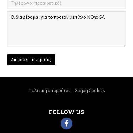
Πολιτική απορρήτου – Χρήση Cookies
FOLLOW US