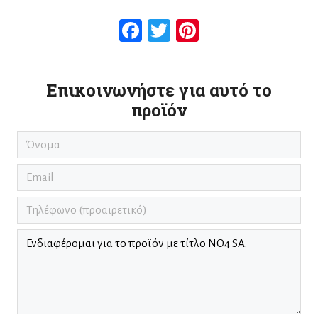
Facebook
Twitter
Pinterest
Επικοινωνήστε για αυτό το
προϊόν