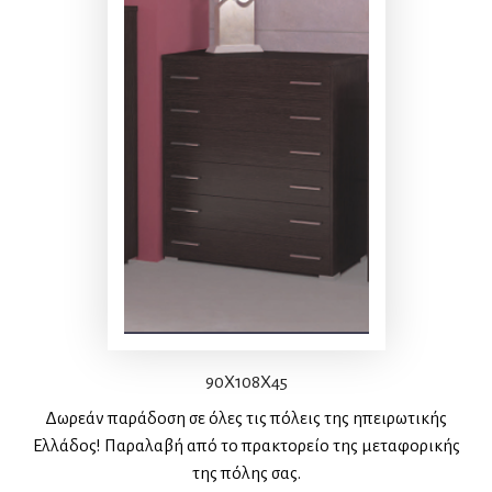
90X108X45
Δωρεάν παράδοση σε όλες τις πόλεις της ηπειρωτικής
Ελλάδος! Παραλαβή από το πρακτορείο της μεταφορικής
της πόλης σας.