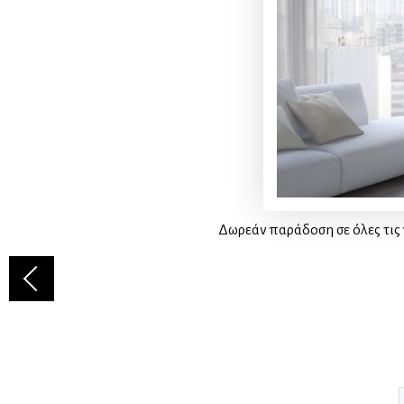
Δωρεάν παράδοση σε όλες τις 