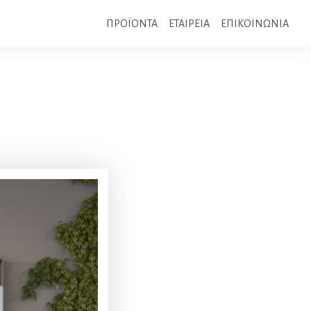
ΠΡΟΪΟΝΤΑ
ΕΤΑΙΡΕΙΑ
ΕΠΙΚΟΙΝΩΝΙΑ