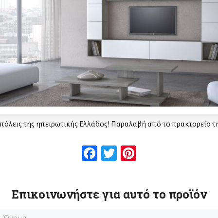
πόλεις της ηπειρωτικής Ελλάδος! Παραλαβή από το πρακτορείο τ
Facebook
Twitter
Pinterest
Επικοινωνήστε για αυτό το προϊόν