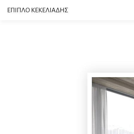
ΕΠΙΠΛΟ ΚΕΚΕΛΙΑΔΗΣ