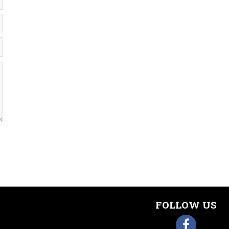
FOLLOW US