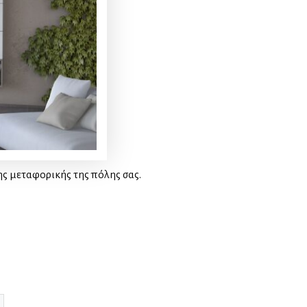
ης μεταφορικής της πόλης σας.