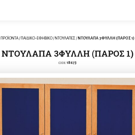
ΠΡΟΪΟΝΤΑ
/
ΠΑΙΔΙΚΟ-ΕΦΗΒΙΚΟ
/
ΝΤΟΥΛΑΠΕΣ
/
ΝΤΟΥΛΑΠΑ 3ΦΥΛΛΗ (ΠΑΡΟΣ 1)
ΝΤΟΥΛΑΠΑ 3ΦΥΛΛΗ (ΠΑΡΟΣ 1)
18673
CODE: