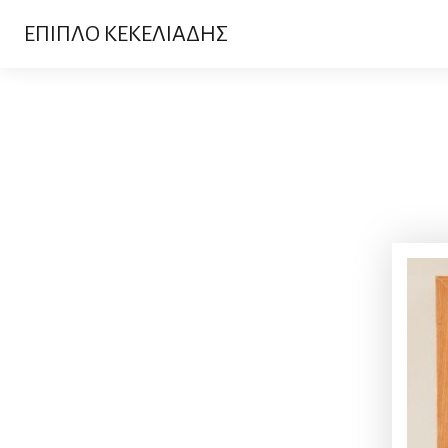
ΕΠΙΠΛΟ ΚΕΚΕΛΙΑΔΗΣ