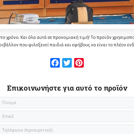
στο χρόνο. Και όλα αυτά σε προνομιακή τιμή! Το προϊόν χρησιμοπ
ριβάλλον που φιλοξενεί παιδιά και εφήβους να είναι το πλέον εν
Facebook
Twitter
Pinterest
Επικοινωνήστε για αυτό το προϊόν