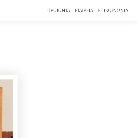
ΠΡΟΪΟΝΤΑ
ΕΤΑΙΡΕΙΑ
ΕΠΙΚΟΙΝΩΝΙΑ