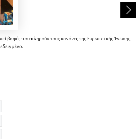
οιεί βαφές που πληρούν τους κανόνες της Ευρωπαϊκής Ένωσης,
δεδειγμένο.