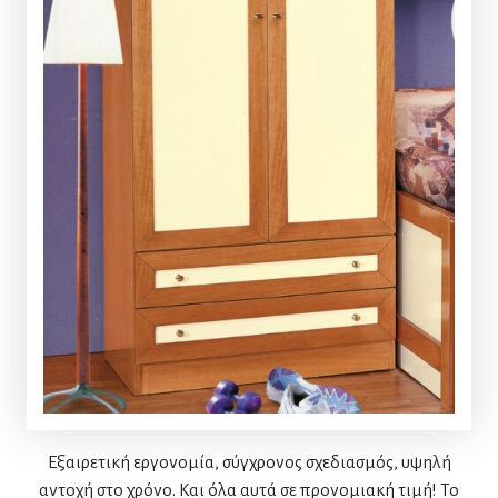
Εξαιρετική εργονομία, σύγχρονος σχεδιασμός, υψηλή
αντοχή στο χρόνο. Και όλα αυτά σε προνομιακή τιμή! Το