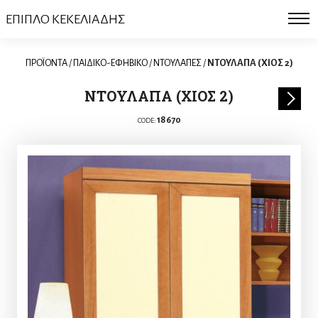
ΕΠΙΠΛΟ ΚΕΚΕΛΙΑΔΗΣ
ΠΡΟΪΟΝΤΑ
/
ΠΑΙΔΙΚΟ-ΕΦΗΒΙΚΟ
/
ΝΤΟΥΛΑΠΕΣ
/
ΝΤΟΥΛΑΠΑ (ΧΙΟΣ 2)
ΝΤΟΥΛΑΠΑ (ΧΙΟΣ 2)
18670
CODE: