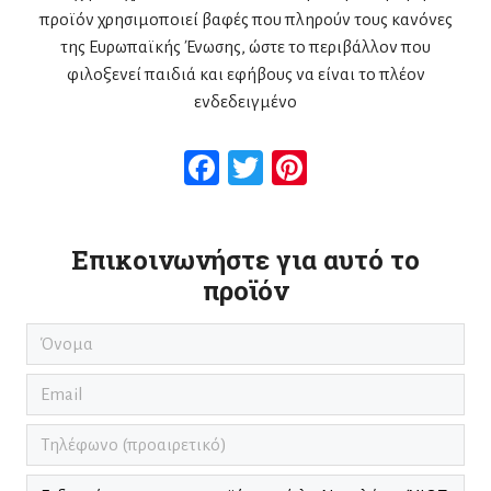
προϊόν χρησιμοποιεί βαφές που πληρούν τους κανόνες
της Ευρωπαϊκής Ένωσης, ώστε το περιβάλλον που
φιλοξενεί παιδιά και εφήβους να είναι το πλέον
ενδεδειγμένο
Facebook
Twitter
Pinterest
Επικοινωνήστε για αυτό το
προϊόν