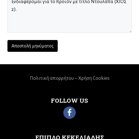
Πολιτική απορρήτου – Χρήση Cookies
FOLLOW US
ΕΠΙΠΛΟ ΚΕΚΕΛΙΑΔΗΣ