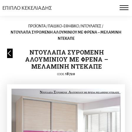
ΕΠΙΠΛΟ ΚΕΚΕΛΙΑΔΗΣ
ΠΡΟΪΟΝΤΑ
/
ΠΑΙΔΙΚΟ-ΕΦΗΒΙΚΟ
/
ΝΤΟΥΛΑΠΕΣ
/
ΝΤΟΥΛΑΠΑ ΣΥΡΟΜΕΝΗ ΑΛΟΥΜΙΝΙΟΥ ΜΕ ΦΡΕΝΑ – ΜΕΛΑΜΙΝΗ
ΝΤΕΚΑΠΕ
ΝΤΟΥΛΑΠΑ ΣΥΡΟΜΕΝΗ
ΑΛΟΥΜΙΝΙΟΥ ΜΕ ΦΡΕΝΑ –
ΜΕΛΑΜΙΝΗ ΝΤΕΚΑΠΕ
18720
CODE: