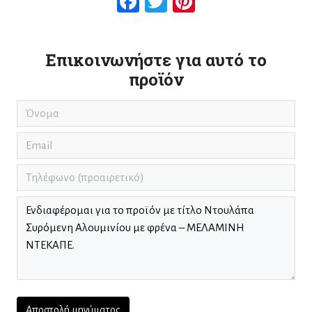
Facebook
Twitter
Pinterest
Επικοινωνήστε για αυτό το
προϊόν