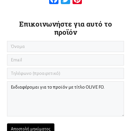
Επικοινωνήστε για αυτό το
προϊόν