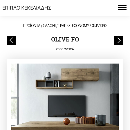
ΕΠΙΠΛΟ ΚΕΚΕΛΙΑΔΗΣ
ΠΡΟΪΟΝΤΑ
/
ΣΑΛΟΝΙ
/
ΤΡΑΠΕΖΙ ECONOMY
/
OLIVE FO
OLIVE FO
20126
CODE: