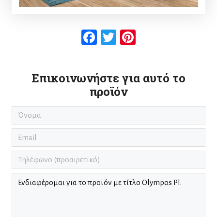
Facebook
Twitter
Pinterest
Επικοινωνήστε για αυτό το
προϊόν