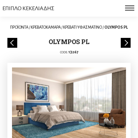
ΕΠΙΠΛΟ ΚΕΚΕΛΙΑΔΗΣ
ΠΡΟΪΟΝΤΑ
/
ΚΡΕΒΑΤΟΚΑΜΑΡΑ
/
ΚΡΕΒΑΤΙ ΥΦΑΣΜΑΤΙΝΟ
/
OLYMPOS PL
OLYMPOS PL
13267
CODE: