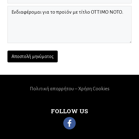
Πολιτική απορρήτου – Χρήση Cookies
FOLLOW US