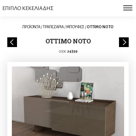
ΕΠΙΠΛΟ ΚΕΚΕΛΙΑΔΗΣ
ΠΡΟΪΟΝΤΑ
/
ΤΡΑΠΕΖΑΡΙΑ
/
ΜΠΟΥΦΕΣ
/
OTTIMO ΝΟΤΟ
OTTIMO ΝΟΤΟ
24359
CODE: