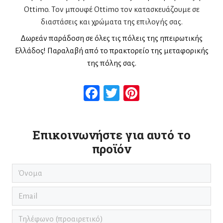
Ottimo. Τον μπουφέ Ottimo τον κατασκευάζουμε σε
διαστάσεις και χρώματα της επιλογής σας.
Δωρεάν παράδοση σε όλες τις πόλεις της ηπειρωτικής
Ελλάδος! Παραλαβή από το πρακτορείο της μεταφορικής
της πόλης σας.
Facebook
Twitter
Pinterest
Επικοινωνήστε για αυτό το
προϊόν