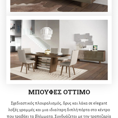
ΜΠΟΥΦΕΣ OTTIMO
Σχεδιαστικός πλουραλισμός, δρυς και λάκα σε elegant
λοξές γραμμές και μια ιδιαίτερη διπλή πόρτα στο κέντρο
που τραβάει τα βλέμματα. Συνδυάζεται με την τραπεζαρία