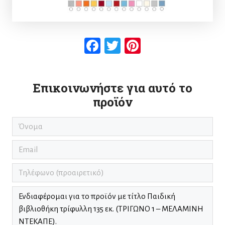
Facebook
Twitter
Pinterest
Επικοινωνήστε για αυτό το
προϊόν