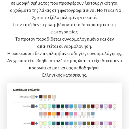
σε μορφή σχήματος που προσφέρουν λειτουργικότητα.
Τα χρώματα της λάκας στη φωτογραφία είναι Νο 11 και Νο
25 και το ξύλο μελαμίνη ντεκαπέ.
Στην τιμή δεν περιλαμβάνονται τα διακοσμητικά της
φωτογραφίας.
Το προϊόν παραδίδεται συναρμολογημένο και δεν
απαιτείται συναρμολόγηση.
Η συσκευασία δεν περιλαμβάνει οδηγίες συναρμολόγησης.
Αν χρειαστείτε βοήθεια καλέστε μας ώστε το εξειδικευμένο
προσωπικό μας να σας καθοδηγήσει.
Ελληνικής κατασκευής.