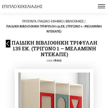
ΕΠΙΠΛΟ ΚΕΚΕΛΙΑΔΗΣ
ΠΡΟΪΟΝΤΑ
/
ΠΑΙΔΙΚΟ-ΕΦΗΒΙΚΟ
/
ΒΙΒΛΙΟΘΗΚΕΣ
/
ΠΑΙΔΙΚΗ ΒΙΒΛΙΟΘΗΚΗ ΤΡΙΦΥΛΛΗ 135 ΕΚ. (ΤΡΙΓΩΝΟ 1 – ΜΕΛΑΜΙΝΗ
ΝΤΕΚΑΠΕ)
ΠΑΙΔΙΚΗ ΒΙΒΛΙΟΘΗΚΗ ΤΡΙΦΥΛΛΗ
135 ΕΚ. (ΤΡΙΓΩΝΟ 1 – ΜΕΛΑΜΙΝΗ
ΝΤΕΚΑΠΕ)
18663
CODE: