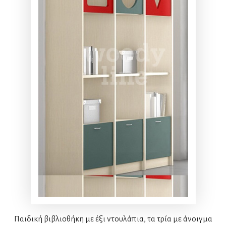
Παιδική βιβλιοθήκη με έξι ντουλάπια, τα τρία με άνοιγμα