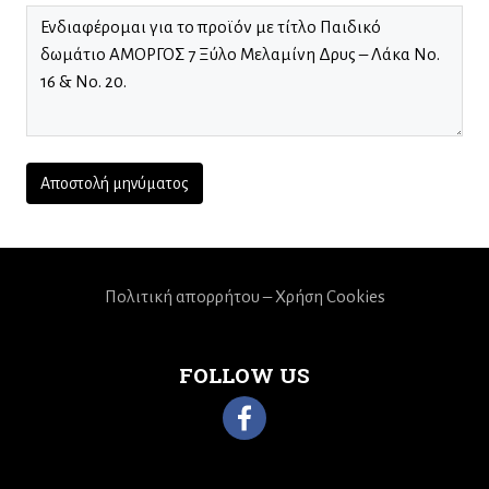
Πολιτική απορρήτου – Χρήση Cookies
FOLLOW US