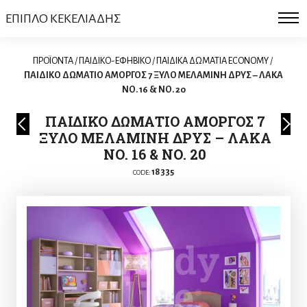
ΕΠΙΠΛΟ ΚΕΚΕΛΙΑΔΗΣ
ΠΡΟΪΟΝΤΑ
/
ΠΑΙΔΙΚΟ-ΕΦΗΒΙΚΟ
/
ΠΑΙΔΙΚΑ ΔΩΜΑΤΙΑ ECONOMY
/
ΠΑΙΔΙΚΟ ΔΩΜΑΤΙΟ ΑΜΟΡΓΟΣ 7 ΞΥΛΟ ΜΕΛΑΜΙΝΗ ΔΡΥΣ – ΛΑΚΑ
ΝΟ. 16 & ΝΟ. 20
ΠΑΙΔΙΚΟ ΔΩΜΑΤΙΟ ΑΜΟΡΓΟΣ 7
ΞΥΛΟ ΜΕΛΑΜΙΝΗ ΔΡΥΣ – ΛΑΚΑ
ΝΟ. 16 & ΝΟ. 20
18335
CODE: