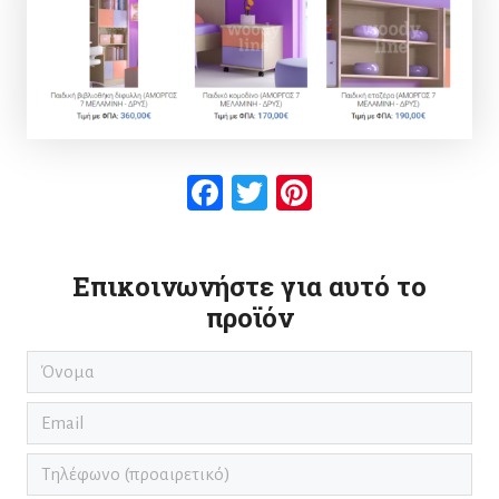
Facebook
Twitter
Pinterest
Επικοινωνήστε για αυτό το
προϊόν