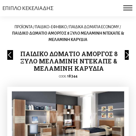
ΕΠΙΠΛΟ ΚΕΚΕΛΙΑΔΗΣ
ΠΡΟΪΟΝΤΑ
/
ΠΑΙΔΙΚΟ-ΕΦΗΒΙΚΟ
/
ΠΑΙΔΙΚΑ ΔΩΜΑΤΙΑ ECONOMY
/
ΠΑΙΔΙΚΟ ΔΩΜΑΤΙΟ ΑΜΟΡΓΟΣ 8 ΞΥΛΟ ΜΕΛΑΜΙΝΗ ΝΤΕΚΑΠΕ &
ΜΕΛΑΜΙΝΗ ΚΑΡΥΔΙΑ
ΠΑΙΔΙΚΟ ΔΩΜΑΤΙΟ ΑΜΟΡΓΟΣ 8
ΞΥΛΟ ΜΕΛΑΜΙΝΗ ΝΤΕΚΑΠΕ &
ΜΕΛΑΜΙΝΗ ΚΑΡΥΔΙΑ
18344
CODE: