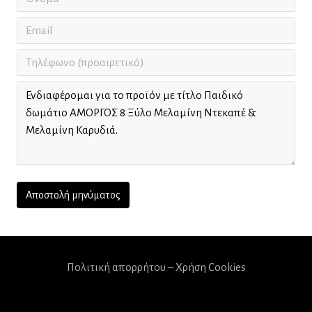
Πολιτική απορρήτου – Χρήση Cookies