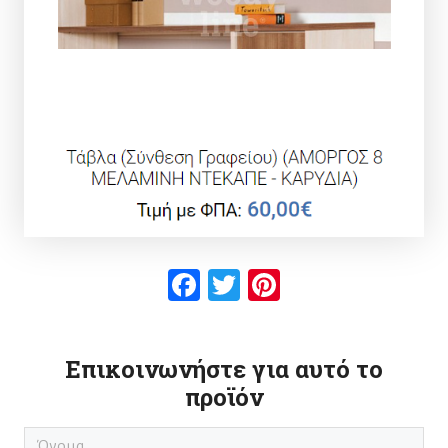
Facebook
Twitter
Pinterest
Επικοινωνήστε για αυτό το
προϊόν