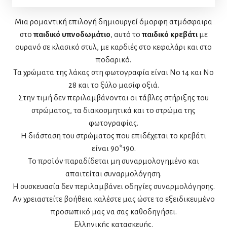
Μια ρομαντική επιλογή δημιουργεί όμορφη ατμόσφαιρα
στο
παιδικό υπνοδωμάτιο
, αυτό το
παιδικό κρεβάτι
με
ουρανό σε κλασικό στυλ, με καρδιές στο κεφαλάρι και στο
ποδαρικό.
Τα χρώματα της λάκας στη φωτογραφία είναι Νο 14 και Νο
28 και το ξύλο μασίφ οξιά.
Στην τιμή δεν περιλαμβάνονται οι τάβλες στήριξης του
στρώματος, τα διακοσμητικά και το στρώμα της
φωτογραφίας.
Η διάσταση του στρώματος που επιδέχεται το κρεβάτι
είναι 90*190.
Το προϊόν παραδίδεται μη συναρμολογημένο και
απαιτείται συναρμολόγηση.
Η συσκευασία δεν περιλαμβάνει οδηγίες συναρμολόγησης.
Αν χρειαστείτε βοήθεια καλέστε μας ώστε το εξειδικευμένο
προσωπικό μας να σας καθοδηγήσει.
Ελληνικής κατασκευής.