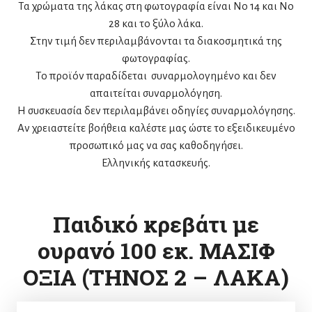
Τα χρώματα της λάκας στη φωτογραφία είναι Νο 14 και Νo
28 και το ξύλο λάκα.
Στην τιμή δεν περιλαμβάνονται τα διακοσμητικά της
φωτογραφίας.
Το προϊόν παραδίδεται συναρμολογημένο και δεν
απαιτείται συναρμολόγηση.
Η συσκευασία δεν περιλαμβάνει οδηγίες συναρμολόγησης.
Αν χρειαστείτε βοήθεια καλέστε μας ώστε το εξειδικευμένο
προσωπικό μας να σας καθοδηγήσει.
Ελληνικής κατασκευής.
Παιδικό κρεβάτι με
ουρανό 100 εκ. ΜΑΣΙΦ
ΟΞΙΑ (ΤΗΝΟΣ 2 – ΛΑΚΑ)