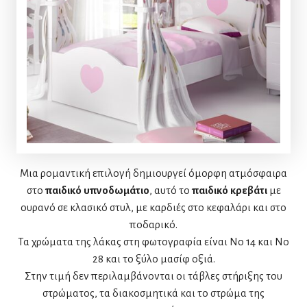
Μια ρομαντική επιλογή δημιουργεί όμορφη ατμόσφαιρα
στο
παιδικό υπνοδωμάτιο
, αυτό το
παιδικό κρεβάτι
με
ουρανό σε κλασικό στυλ, με καρδιές στο κεφαλάρι και στο
ποδαρικό.
Τα χρώματα της λάκας στη φωτογραφία είναι Νο 14 και Νο
28 και το ξύλο μασίφ οξιά.
Στην τιμή δεν περιλαμβάνονται οι τάβλες στήριξης του
στρώματος, τα διακοσμητικά και το στρώμα της