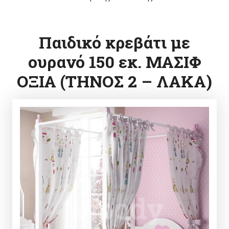
Παιδικό κρεβάτι με
ουρανό 150 εκ. ΜΑΣΙΦ
ΟΞΙΑ (ΤΗΝΟΣ 2 – ΛΑΚΑ)