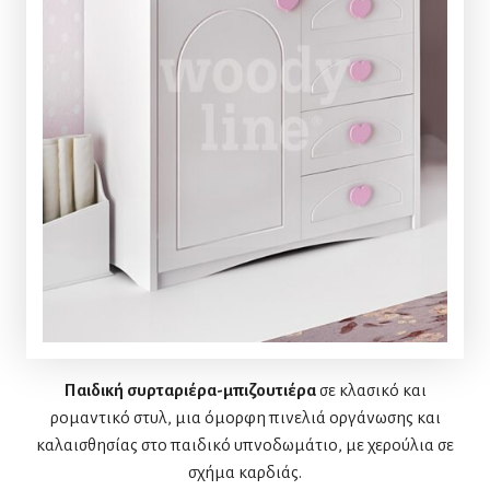
Παιδική συρταριέρα-μπιζουτιέρα
σε κλασικό και
ρομαντικό στυλ, μια όμορφη πινελιά οργάνωσης και
καλαισθησίας στο παιδικό υπνοδωμάτιο, με χερούλια σε
σχήμα καρδιάς.