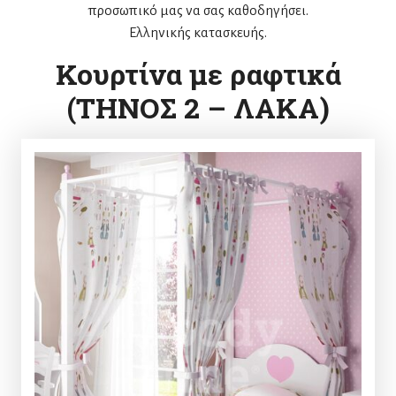
προσωπικό μας να σας καθοδηγήσει.
Ελληνικής κατασκευής.
Κουρτίνα με ραφτικά
(ΤΗΝΟΣ 2 – ΛΑΚΑ)