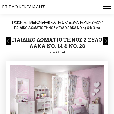
ΕΠΙΠΛΟ ΚΕΚΕΛΙΑΔΗΣ
ΠΡΟΪΟΝΤΑ
/
ΠΑΙΔΙΚΟ-ΕΦΗΒΙΚΟ
/
ΠΑΙΔΙΚΑ ΔΩΜΑΤΙΑ MDF-ΞΥΛΟΥ
/
ΠΑΙΔΙΚΟ ΔΩΜΑΤΙΟ ΤΗΝΟΣ 2 ΞΥΛΟ ΛΑΚΑ ΝΟ. 14 & ΝΟ. 28
ΠΑΙΔΙΚΟ ΔΩΜΑΤΙΟ ΤΗΝΟΣ 2 ΞΥΛΟ
ΛΑΚΑ ΝΟ. 14 & ΝΟ. 28
18026
CODE: