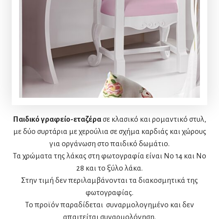
Παιδικό γραφείο-εταζέρα
σε κλασικό και ρομαντικό στυλ,
με δύο συρτάρια με χερούλια σε σχήμα καρδιάς και χώρους
για οργάνωση στο παιδικό δωμάτιο.
Τα χρώματα της λάκας στη φωτογραφία είναι Νο 14 και Νo
28 και το ξύλο λάκα.
Στην τιμή δεν περιλαμβάνονται τα διακοσμητικά της
φωτογραφίας.
Το προϊόν παραδίδεται συναρμολογημένο και δεν
απαιτείται συναρμολόγηση.