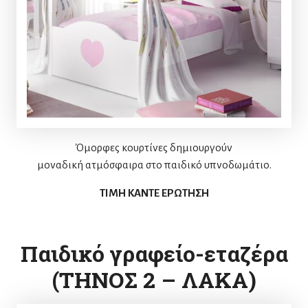
Όμορφες κουρτίνες δημιουργούν
μοναδική ατμόσφαιρα στο παιδικό υπνοδωμάτιο.
ΤΙΜΗ ΚΑΝΤΕ ΕΡΩΤΗΣΗ
Παιδικό γραφείο-εταζέρα
(ΤΗΝΟΣ 2 – ΛΑΚΑ)