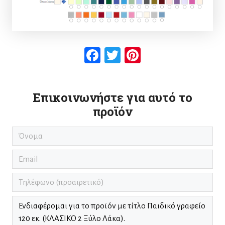
Facebook
Twitter
Pinterest
Επικοινωνήστε για αυτό το
προϊόν