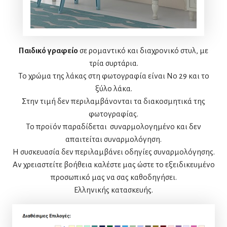
Παιδικό γραφείο
σε ρομαντικό και διαχρονικό στυλ, με
τρία συρτάρια.
Το χρώμα της λάκας στη φωτογραφία είναι Νο 29 και το
ξύλο λάκα.
Στην τιμή δεν περιλαμβάνονται τα διακοσμητικά της
φωτογραφίας.
Το προϊόν παραδίδεται συναρμολογημένο και δεν
απαιτείται συναρμολόγηση.
Η συσκευασία δεν περιλαμβάνει οδηγίες συναρμολόγησης.
Αν χρειαστείτε βοήθεια καλέστε μας ώστε το εξειδικευμένο
προσωπικό μας να σας καθοδηγήσει.
Ελληνικής κατασκευής.