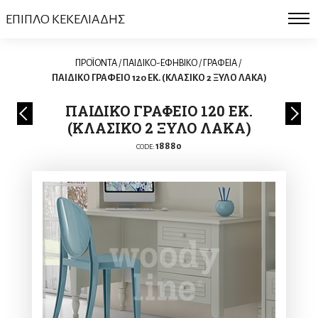
ΕΠΙΠΛΟ ΚΕΚΕΛΙΑΔΗΣ
ΠΡΟΪΟΝΤΑ
/
ΠΑΙΔΙΚΟ-ΕΦΗΒΙΚΟ
/
ΓΡΑΦΕΙΑ
/
ΠΑΙΔΙΚΟ ΓΡΑΦΕΙΟ 120 ΕΚ. (ΚΛΑΣΙΚΟ 2 ΞΥΛΟ ΛΑΚΑ)
ΠΑΙΔΙΚΟ ΓΡΑΦΕΙΟ 120 ΕΚ.
(ΚΛΑΣΙΚΟ 2 ΞΥΛΟ ΛΑΚΑ)
18880
CODE: