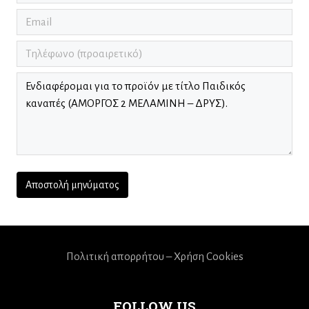
Πολιτική απορρήτου – Χρήση Cookies
FOLLOW US