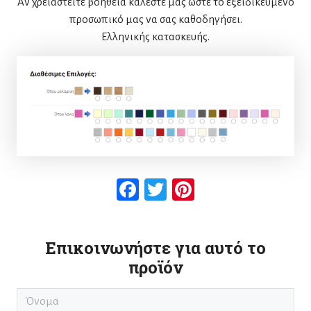
Αν χρειαστείτε βοήθεια καλέστε μας ώστε το εξειδικευμένο
προσωπικό μας να σας καθοδηγήσει.
Ελληνικής κατασκευής.
Facebook
Twitter
Pinterest
Επικοινωνήστε για αυτό το
προϊόν