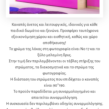
Καναπές άνετος και λειτουργικός, ιδανικός για κάθε
παιδικό δωμάτιο και ξενώνα. Προσφέρει ταυτόχρονα
εξοικονόμηση χώρου και αισθητική, καθώς και χώρο
αποθήκευσης!
Το χρώμα της λάκας στη φωτογραφία είναι Νο 17 και το
ξύλο μελαμίνη δρυς.
Στην τιμή δεν περιλαμβάνονται οι τάβλες στήριξης του
στρώματος, τα διακοσμητικά και το στρώμα της
φωτογραφίας.
Η διάσταση του στρώματος που επιδέχεται ο καναπές
είναι 90*190.
Το προϊόν παραδίδεται μη συναρμολογημένο και
απαιτείται συναρμολόγηση.
Η συσκευασία δεν περιλαμβάνει οδηγίες συναρμολόγησης.