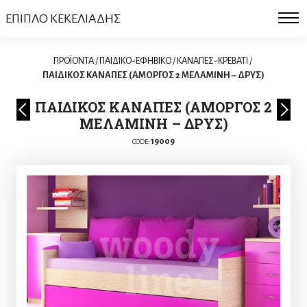
ΕΠΙΠΛΟ ΚΕΚΕΛΙΑΔΗΣ
ΠΡΟΪΟΝΤΑ
/
ΠΑΙΔΙΚΟ-ΕΦΗΒΙΚΟ
/
ΚΑΝΑΠΕΣ-ΚΡΕΒΑΤΙ
/
ΠΑΙΔΙΚΟΣ ΚΑΝΑΠΕΣ (ΑΜΟΡΓΟΣ 2 ΜΕΛΑΜΙΝΗ – ΔΡΥΣ)
ΠΑΙΔΙΚΟΣ ΚΑΝΑΠΕΣ (ΑΜΟΡΓΟΣ 2
ΜΕΛΑΜΙΝΗ – ΔΡΥΣ)
19009
CODE: