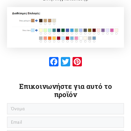
Facebook
Twitter
Pinterest
Επικοινωνήστε για αυτό το
προϊόν