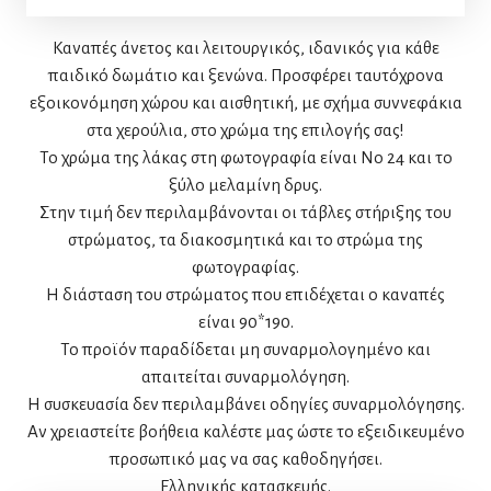
Καναπές άνετος και λειτουργικός, ιδανικός για κάθε
παιδικό δωμάτιο και ξενώνα. Προσφέρει ταυτόχρονα
εξοικονόμηση χώρου και αισθητική, με σχήμα συννεφάκια
στα χερούλια, στο χρώμα της επιλογής σας!
Το χρώμα της λάκας στη φωτογραφία είναι Νο 24 και το
ξύλο μελαμίνη δρυς.
Στην τιμή δεν περιλαμβάνονται οι τάβλες στήριξης του
στρώματος, τα διακοσμητικά και το στρώμα της
φωτογραφίας.
Η διάσταση του στρώματος που επιδέχεται ο καναπές
είναι 90*190.
Το προϊόν παραδίδεται μη συναρμολογημένο και
απαιτείται συναρμολόγηση.
Η συσκευασία δεν περιλαμβάνει οδηγίες συναρμολόγησης.
Αν χρειαστείτε βοήθεια καλέστε μας ώστε το εξειδικευμένο
προσωπικό μας να σας καθοδηγήσει.
Ελληνικής κατασκευής.