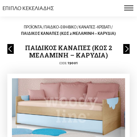
ΕΠΙΠΛΟ ΚΕΚΕΛΙΑΔΗΣ
ΠΡΟΪΟΝΤΑ
/
ΠΑΙΔΙΚΟ-ΕΦΗΒΙΚΟ
/
ΚΑΝΑΠΕΣ-ΚΡΕΒΑΤΙ
/
ΠΑΙΔΙΚΟΣ ΚΑΝΑΠΕΣ (ΚΩΣ 2 ΜΕΛΑΜΙΝΗ – ΚΑΡΥΔΙΑ)
ΠΑΙΔΙΚΟΣ ΚΑΝΑΠΕΣ (ΚΩΣ 2
ΜΕΛΑΜΙΝΗ – ΚΑΡΥΔΙΑ)
19001
CODE: