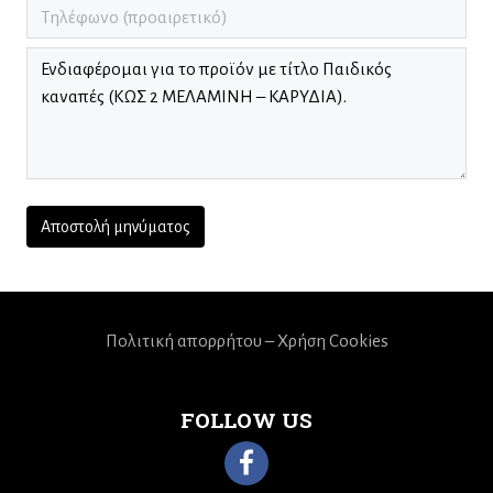
Πολιτική απορρήτου – Χρήση Cookies
FOLLOW US