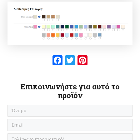
Facebook
Twitter
Pinterest
Επικοινωνήστε για αυτό το
προϊόν