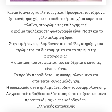
Καναπές άνετος και λειτουργικός. Προσφέρει ταυτόχρονα
εξοικονόμηση χώρου και αισθητική, με σχήμα καρδιά στα
πλαϊνά, στο χρώμα της επιλογής σας!
Το χρώμα της λάκας στη φωτογραφία είναι Νο 27 και το
ξύλο μελαμίνη δρυς.
Στην τιμή δεν περιλαμβάνονται οι τάβλες στήριξης του
στρώματος, τα διακοσμητικά και το στρώμα της
φωτογραφίας.
Η διάσταση του στρώματος που επιδέχεται ο καναπές
είναι 90*190.
Το προϊόν παραδίδεται μη συναρμολογημένο και
απαιτείται συναρμολόγηση.
Η συσκευασία δεν περιλαμβάνει οδηγίες συναρμολόγησης.
Αν χρειαστείτε βοήθεια καλέστε μας ώστε το εξειδικευμένο
προσωπικό μας να σας καθοδηγήσει.
Ελληνικής κατασκευής.