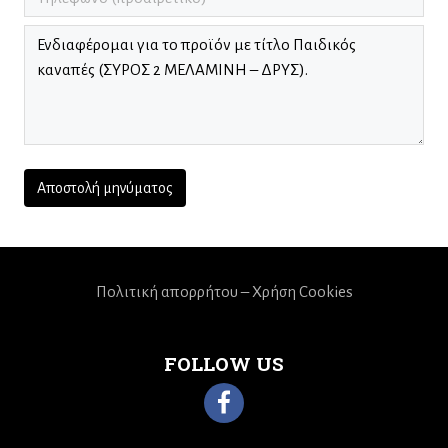
Πολιτική απορρήτου – Χρήση Cookies
FOLLOW US