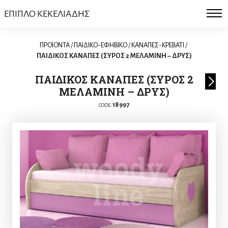
ΕΠΙΠΛΟ ΚΕΚΕΛΙΑΔΗΣ
ΠΡΟΪΟΝΤΑ
/
ΠΑΙΔΙΚΟ-ΕΦΗΒΙΚΟ
/
ΚΑΝΑΠΕΣ-ΚΡΕΒΑΤΙ
/
ΠΑΙΔΙΚΟΣ ΚΑΝΑΠΕΣ (ΣΥΡΟΣ 2 ΜΕΛΑΜΙΝΗ – ΔΡΥΣ)
ΠΑΙΔΙΚΟΣ ΚΑΝΑΠΕΣ (ΣΥΡΟΣ 2
ΜΕΛΑΜΙΝΗ – ΔΡΥΣ)
18997
CODE: