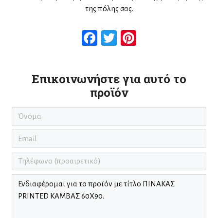
της πόλης σας.
Facebook
Twitter
Pinterest
Επικοινωνήστε για αυτό το
προϊόν