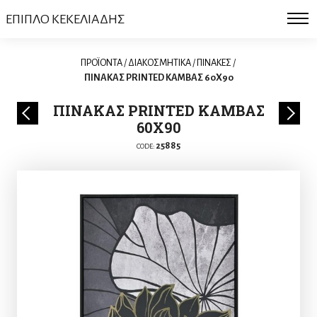
ΕΠΙΠΛΟ ΚΕΚΕΛΙΑΔΗΣ
ΠΡΟΪΟΝΤΑ
/
ΔΙΑΚΟΣΜΗΤΙΚΑ
/
ΠΙΝΑΚΕΣ
/
ΠΙΝΑΚΑΣ PRINTED ΚΑΜΒΑΣ 60X90
ΠΙΝΑΚΑΣ PRINTED ΚΑΜΒΑΣ
60X90
25885
CODE: