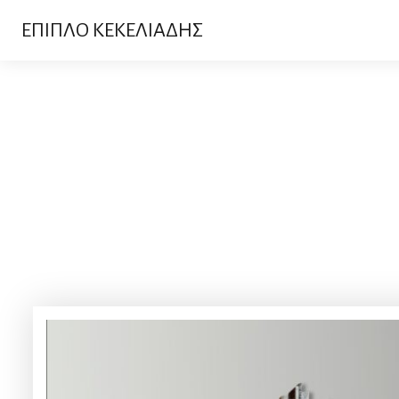
ΕΠΙΠΛΟ ΚΕΚΕΛΙΑΔΗΣ