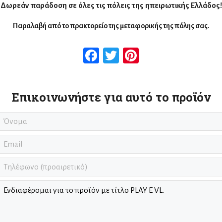
Δωρεάν παράδοση σε όλες τις πόλεις της ηπειρωτικής Ελλάδος!
Παραλαβή από το πρακτορείο της μεταφορικής της πόλης σας.
Facebook
Twitter
Pinterest
Επικοινωνήστε για αυτό το προϊόν