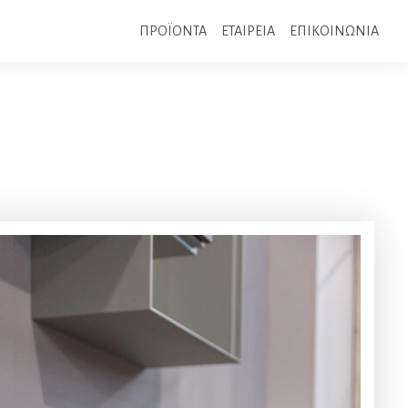
ΠΡΟΪΟΝΤΑ
ΕΤΑΙΡΕΙΑ
ΕΠΙΚΟΙΝΩΝΙΑ