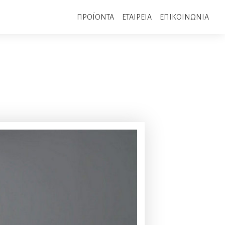
ΠΡΟΪΟΝΤΑ
ΕΤΑΙΡΕΙΑ
ΕΠΙΚΟΙΝΩΝΙΑ