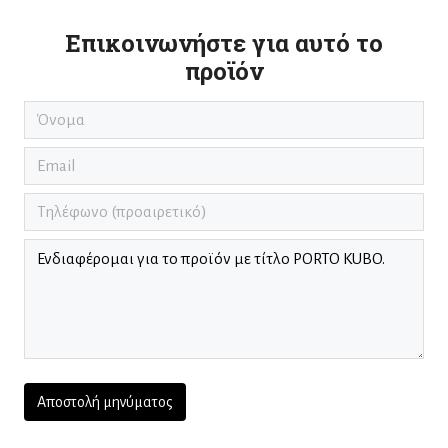
Επικοινωνήστε για αυτό το
προϊόν