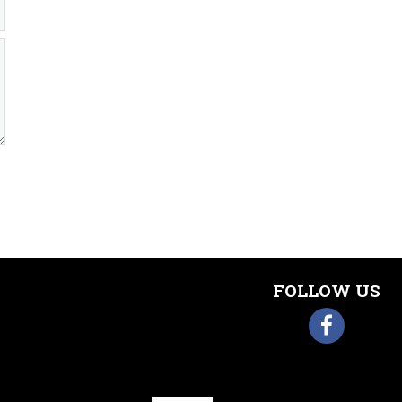
FOLLOW US