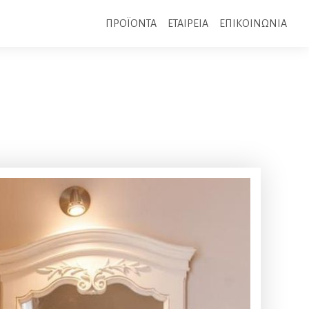
ΠΡΟΪΟΝΤΑ
ΕΤΑΙΡΕΙΑ
ΕΠΙΚΟΙΝΩΝΙΑ