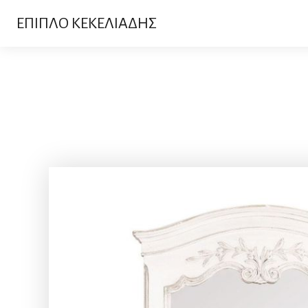
ΕΠΙΠΛΟ ΚΕΚΕΛΙΑΔΗΣ