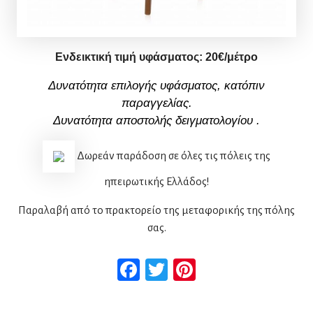
Ενδεικτική τιμή υφάσματος:
2
0
€/μέτρο
Δυνατότητα επιλογής υφάσματος, κατόπιν
παραγγελίας.
Δυνατότητα αποστολής δειγματολογίου
.
Δωρεάν παράδοση σε όλες τις πόλεις της
ηπειρωτικής Ελλάδος!
Παραλαβή από το πρακτορείο της μεταφορικής της πόλης
σας.
Facebook
Twitter
Pinterest