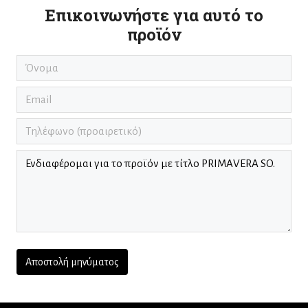
Επικοινωνήστε για αυτό το
προϊόν