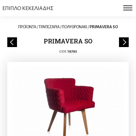
ΕΠΙΠΛΟ ΚΕΚΕΛΙΑΔΗΣ
ΠΡΟΪΟΝΤΑ
/
ΤΡΑΠΕΖΑΡΙΑ
/
ΠΟΛΥΘΡΟΝΑKI
/
PRIMAVERA SO
PRIMAVERA SO
19792
CODE: