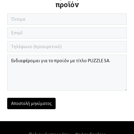
προϊόν