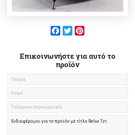
Facebook
Twitter
Pinterest
Επικοινωνήστε για αυτό το
προϊόν