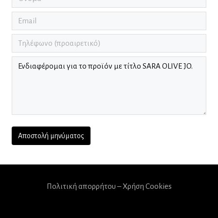
Πολιτική απορρήτου – Χρήση Cookies