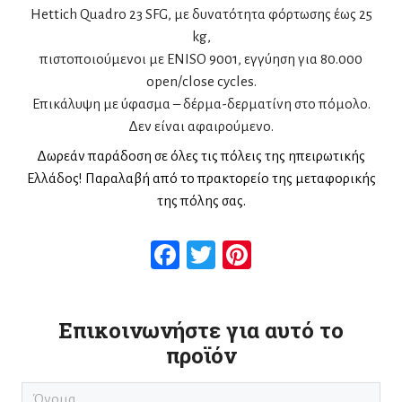
Hettich Quadro 23 SFG, με δυνατότητα φόρτωσης έως 25
kg,
πιστοποιούμενοι με ENISO 9001, εγγύηση για 80.000
open/close cycles.
Επικάλυψη με ύφασμα – δέρμα-δερματίνη στο πόμολο.
Δεν είναι αφαιρούμενο.
Δωρεάν παράδοση σε όλες τις πόλεις της ηπειρωτικής
Ελλάδος! Παραλαβή από το πρακτορείο της μεταφορικής
της πόλης σας.
Facebook
Twitter
Pinterest
Επικοινωνήστε για αυτό το
προϊόν