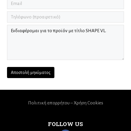
Πολιτική απορρήτου – Χρήση Cookies
FOLLOW US