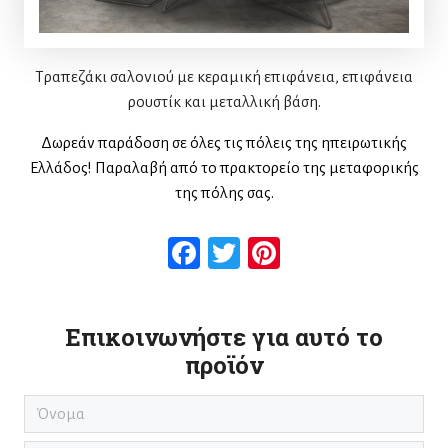
Τραπεζάκι σαλονιού με κεραμική επιφάνεια, επιφάνεια
ρουστίκ και μεταλλική βάση.
Δωρεάν παράδοση σε όλες τις πόλεις της ηπειρωτικής
Ελλάδος! Παραλαβή από το πρακτορείο της μεταφορικής
της πόλης σας.
Facebook
Twitter
Pinterest
Επικοινωνήστε για αυτό το
προϊόν