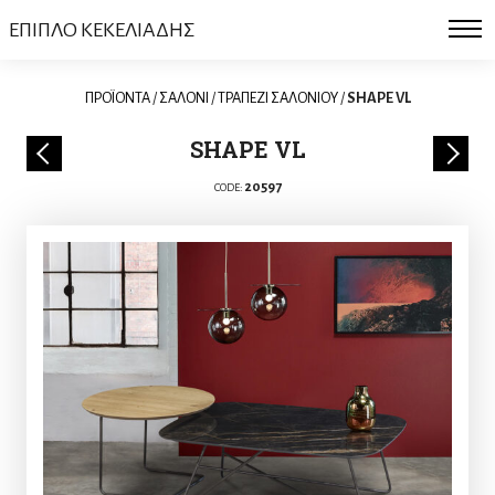
ΕΠΙΠΛΟ ΚΕΚΕΛΙΑΔΗΣ
ΠΡΟΪΟΝΤΑ
/
ΣΑΛΟΝΙ
/
ΤΡΑΠΕΖΙ ΣΑΛΟΝΙΟΥ
/
SHAPE VL
SHAPE VL
20597
CODE: