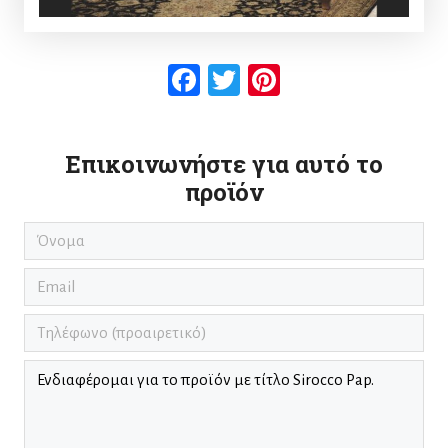
Facebook
Twitter
Pinterest
Επικοινωνήστε για αυτό το
προϊόν