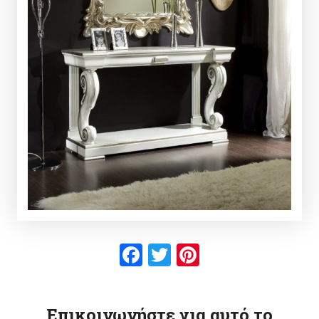
Facebook
Twitter
Pinterest
Επικοινωνήστε για αυτό το