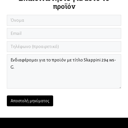
προϊόν