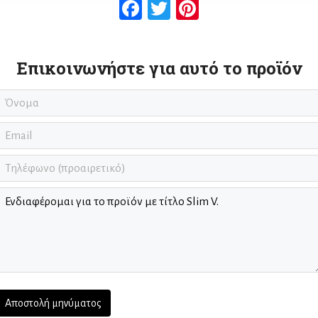
Facebook
Twitter
Pinterest
Επικοινωνήστε για αυτό το προϊόν