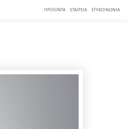
ΠΡΟΪΟΝΤΑ
ΕΤΑΙΡΕΙΑ
ΕΠΙΚΟΙΝΩΝΙΑ