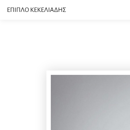
ΕΠΙΠΛΟ ΚΕΚΕΛΙΑΔΗΣ