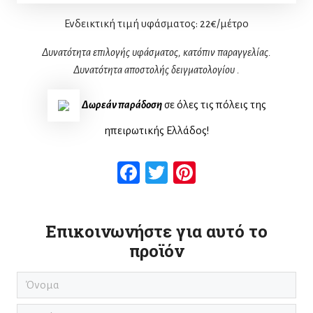
Ενδεικτική τιμή υφάσματος:
22€/μέτρο
Δυνατότητα επιλογής υφάσματος, κατόπιν παραγγελίας.
Δυνατότητα αποστολής δειγματολογίου
.
Δωρεάν παράδοση
σε όλες τις πόλεις της
ηπειρωτικής Ελλάδος!
Facebook
Twitter
Pinterest
Επικοινωνήστε για αυτό το
προϊόν