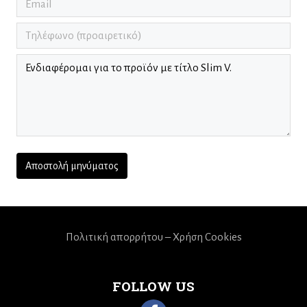
Πολιτική απορρήτου – Χρήση Cookies
FOLLOW US