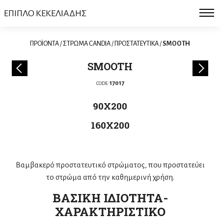
ΕΠΙΠΛΟ ΚΕΚΕΛΙΑΔΗΣ
ΠΡΟΪΟΝΤΑ
/
ΣΤΡΩΜΑ CANDIA
/
ΠΡΟΣΤΑΤΕΥΤΙΚΑ
/
SMOOTH
SMOOTH
17017
CODE:
90X200
160X200
Βαμβακερό προστατευτικό στρώματος, που προστατεύει
το στρώμα από την καθημερινή χρήση.
ΒΑΣΙΚΗ ΙΔΙΟΤΗΤΑ-
ΧΑΡΑΚΤΗΡΙΣΤΙΚΟ