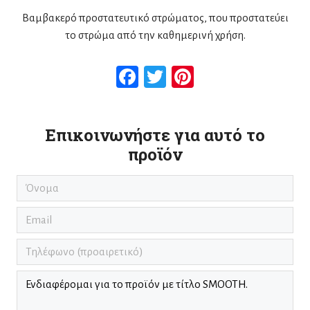
Βαμβακερό προστατευτικό στρώματος, που προστατεύει
το στρώμα από την καθημερινή χρήση.
Facebook
Twitter
Pinterest
Επικοινωνήστε για αυτό το
προϊόν