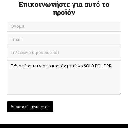
Επικοινωνήστε για αυτό το
προϊόν