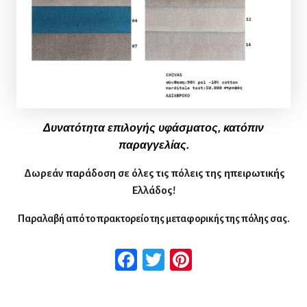
Δυνατότητα επιλογής υφάσματος, κατόπιν
παραγγελίας.
Δωρεάν παράδοση σε όλες τις πόλεις της ηπειρωτικής
Ελλάδος!
Παραλαβή από το πρακτορείο της μεταφορικής της πόλης σας.
Facebook
Twitter
Pinterest