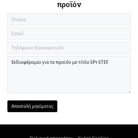
προϊόν