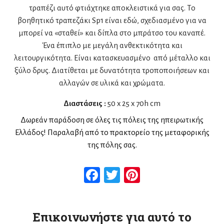
τραπέζι αυτό φτιάχτηκε αποκλειστικά για σας. Το
βοηθητικό τραπεζάκι Sp1 είναι εδώ, σχεδιασμένο για να
μπορεί να «σταθεί» και δίπλα στο μπράτσο του καναπέ.
Ένα έπιπλο με μεγάλη ανθεκτικότητα και
λειτουργικότητα. Είναι κατασκευασμένο από μέταλλο και
ξύλο δρυς. Διατίθεται με δυνατότητα τροποποιήσεων και
αλλαγών σε υλικά και χρώματα.
Διαστάσεις :
50 x 25 x 70h cm
Δωρεάν παράδοση σε όλες τις πόλεις της ηπειρωτικής
Ελλάδος! Παραλαβή από το πρακτορείο της μεταφορικής
της πόλης σας.
Facebook
Twitter
Pinterest
Επικοινωνήστε για αυτό το