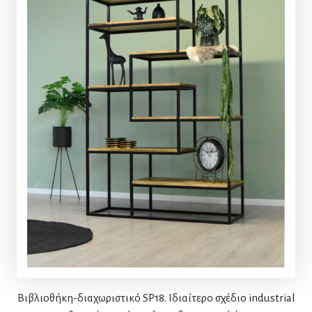
Βιβλιοθήκη-διαχωριστικό SP18. Ιδιαίτερο σχέδιο industrial