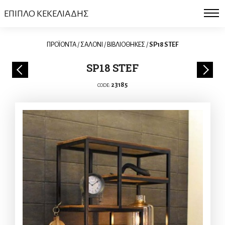
ΕΠΙΠΛΟ ΚΕΚΕΛΙΑΔΗΣ
ΠΡΟΪΟΝΤΑ
/
ΣΑΛΟΝΙ
/
ΒΙΒΛΙΟΘΗΚΕΣ
/
SP18 STEF
SP18 STEF
23185
CODE: