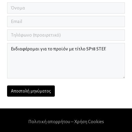
Πολιτική απορρήτου – Χρήση Cookies