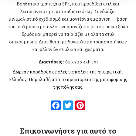
Βοηθητικό τραπεζάκι SP4, που προσδίδει στιλ και
λειτουργικότητα στο καθιστικό σας. Συνδυάζει
μινιμαλιστικό σχεδιασμό και μοντέρνα εμφάνιση. Η βάση
του από μασίφ μέταλλο, εναρμονίζεται με το φυσικό ξύλο
δρυός και μπορεί να ταιριάξει με όλα τα στυλ
διακόσμησης. Διατίθεται με δυνατότητα τροποποιήσεων
και αλλαγών σε υλικά και χρώματα.
Διαστάσεις :
80 x 30 x 45h cm
Δωρεάν παράδοση σε όλες τις πόλεις της ηπειρωτικής
Ελλάδος! Παραλαβή από το πρακτορείο της μεταφορικής
της πόλης σας.
Facebook
Twitter
Pinterest
Επικοινωνήστε για αυτό το