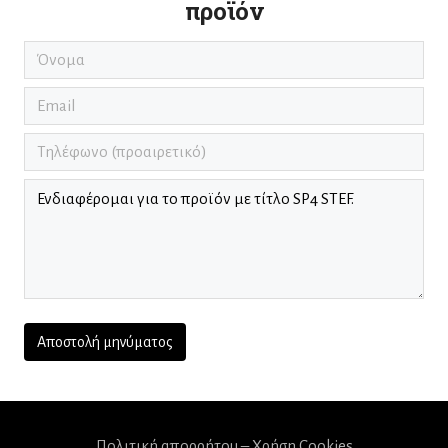
προϊόν
Πολιτική απορρήτου – Χρήση Cookies