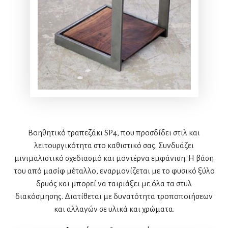
Βοηθητικό τραπεζάκι SP4, που προσδίδει στιλ και
λειτουργικότητα στο καθιστικό σας. Συνδυάζει
μινιμαλιστικό σχεδιασμό και μοντέρνα εμφάνιση. Η βάση
του από μασίφ μέταλλο, εναρμονίζεται με το φυσικό ξύλο
δρυός και μπορεί να ταιριάξει με όλα τα στυλ
διακόσμησης. Διατίθεται με δυνατότητα τροποποιήσεων
και αλλαγών σε υλικά και χρώματα.