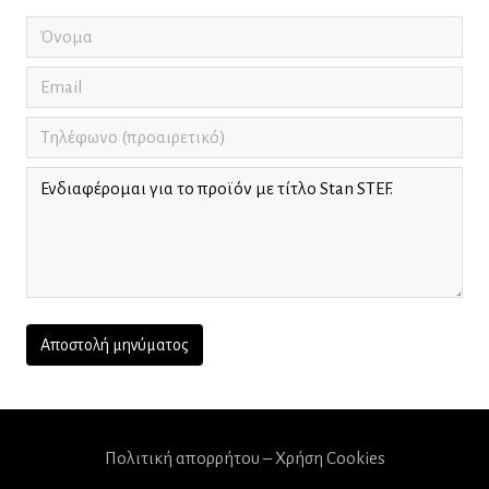
Πολιτική απορρήτου – Χρήση Cookies