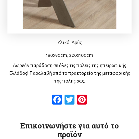
Υλικό: Δρύς
180x90cm, 220x100cm
Δωρεάν παράδοση σε όλες τις πόλεις της ηπειρωτικής
Ελλάδος! Παραλαβή από το πρακτορείο της μεταφορικής
της πόλης σας.
Facebook
Twitter
Pinterest
Επικοινωνήστε για αυτό το
προϊόν