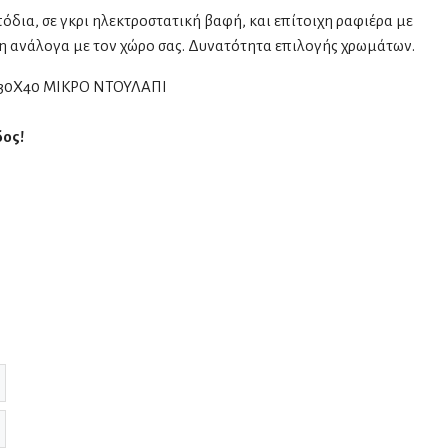
δια, σε γκρι ηλεκτροστατική βαφή, και επίτοιχη ραφιέρα με
ξη ανάλογα με τον χώρο σας. Δυνατότητα επιλογής χρωμάτων.
0Χ30Χ40 ΜΙΚΡΟ ΝΤΟΥΛΑΠΙ
δος!