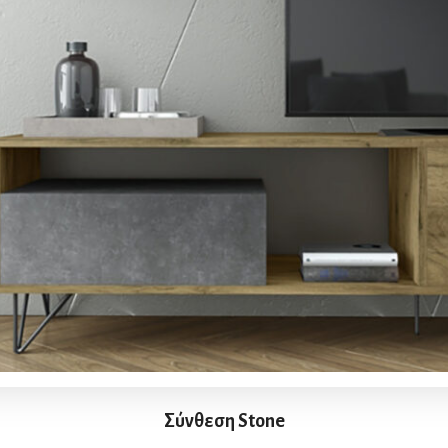
Σύνθεση Stone