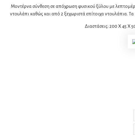
Μοντέρνα σύνθεση σε απόχρωση φυσικού ξύλου με λεπτομέρει
ντουλάπι καθώς και από 2 ξεχωριστά επίτοιχα ντουλάπια. Τ
Διαστάσεις: 200 X 45 