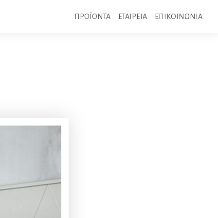
ΠΡΟΪΟΝΤΑ
ΕΤΑΙΡΕΙΑ
ΕΠΙΚΟΙΝΩΝΙΑ