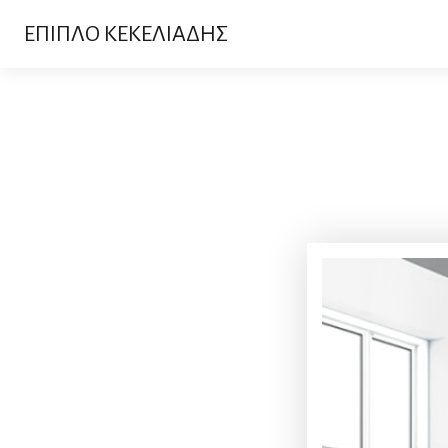
ΕΠΙΠΛΟ ΚΕΚΕΛΙΑΔΗΣ