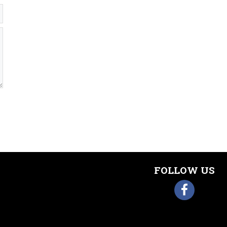
FOLLOW US