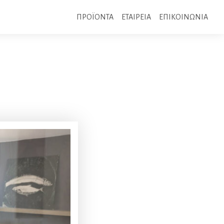
ΠΡΟΪΟΝΤΑ
ΕΤΑΙΡΕΙΑ
ΕΠΙΚΟΙΝΩΝΙΑ