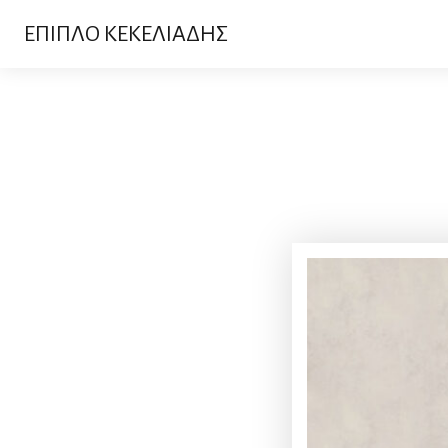
ΕΠΙΠΛΟ ΚΕΚΕΛΙΑΔΗΣ