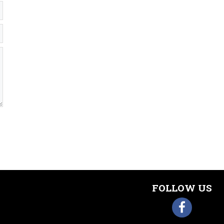
FOLLOW US