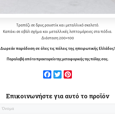
Τραπέζι σε δρυς ρουστίκ και μεταλλικό σκελετό.
Καπάκι σε οβάλ σχήμα και μεταλλικές λεπτομέρειες στα πόδια.
Διάσταση 200×100
Δωρεάν παράδοση σε όλες τις πόλεις της ηπειρωτικής Ελλάδος!
Παραλαβή από το πρακτορείο της μεταφορικής της πόλης σας.
Facebook
Twitter
Pinterest
Επικοινωνήστε για αυτό το προϊόν