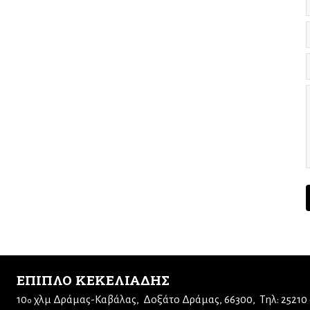
ΕΠΙΠΛΟ ΚΕΚΕΛΙΑΔΗΣ
10
χλμ Δράμας-Καβάλας
Δοξάτο Δράμας, 66300
Τηλ: 25210
ο