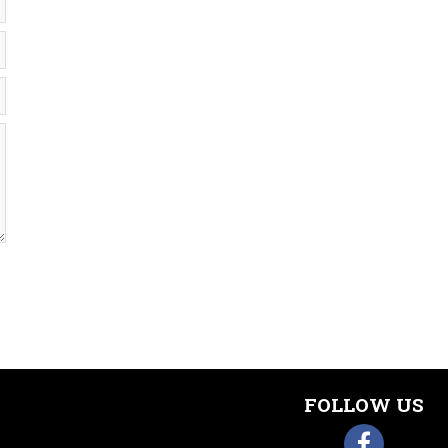
FOLLOW US