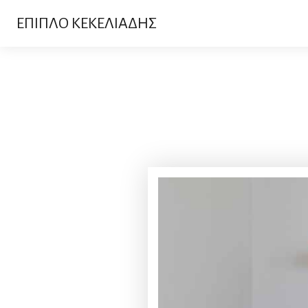
ΕΠΙΠΛΟ ΚΕΚΕΛΙΑΔΗΣ