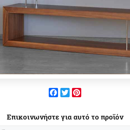
Facebook
Twitter
Pinterest
Επικοινωνήστε για αυτό το προϊόν