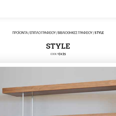
ΠΡΟΪΟΝΤΑ
/
ΕΠΙΠΛΟ ΓΡΑΦΕΙΟΥ
/
ΒΙΒΛΙΟΘΗΚΕΣ ΓΡΑΦΕΙΟΥ
/
STYLE
STYLE
13235
CODE: