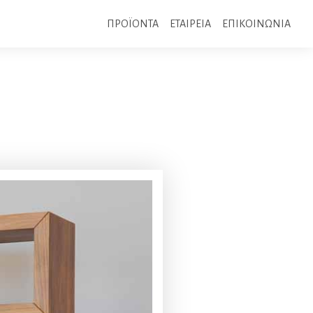
ΠΡΟΪΟΝΤΑ
ΕΤΑΙΡΕΙΑ
ΕΠΙΚΟΙΝΩΝΙΑ