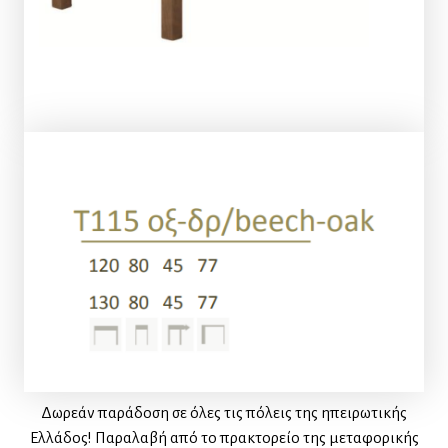
Δωρεάν παράδοση σε όλες τις πόλεις της ηπειρωτικής
Ελλάδος! Παραλαβή από το πρακτορείο της μεταφορικής