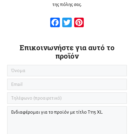
της πόλης σας.
Facebook
Twitter
Pinterest
Επικοινωνήστε για αυτό το
προϊόν