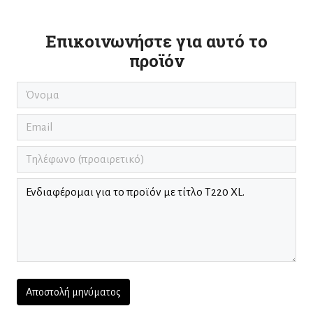
Επικοινωνήστε για αυτό το
προϊόν