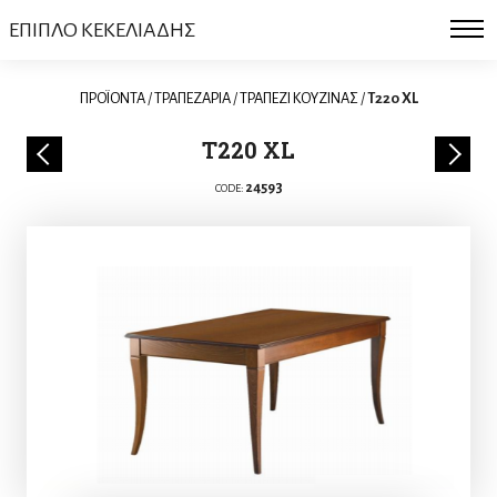
ΕΠΙΠΛΟ ΚΕΚΕΛΙΑΔΗΣ
ΠΡΟΪΟΝΤΑ
/
ΤΡΑΠΕΖΑΡΙΑ
/
ΤΡΑΠΕΖΙ ΚΟΥΖΙΝΑΣ
/
T220 XL
T220 XL
24593
CODE: