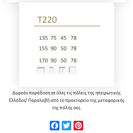
Δωρεάν παράδοση σε όλες τις πόλεις της ηπειρωτικής
Ελλάδος! Παραλαβή από το πρακτορείο της μεταφορικής
της πόλης σας.
Facebook
Twitter
Pinterest