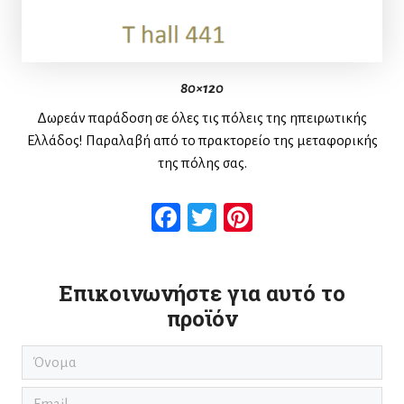
80×120
Δωρεάν παράδοση σε όλες τις πόλεις της ηπειρωτικής
Ελλάδος! Παραλαβή από το πρακτορείο της μεταφορικής
της πόλης σας.
Facebook
Twitter
Pinterest
Επικοινωνήστε για αυτό το
προϊόν