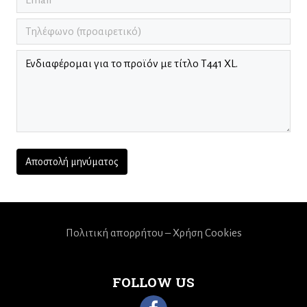
Πολιτική απορρήτου – Χρήση Cookies
FOLLOW US