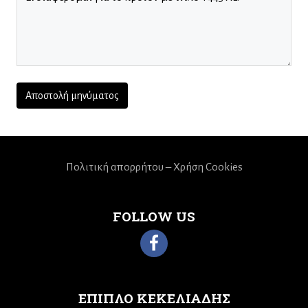
Πολιτική απορρήτου – Χρήση Cookies
FOLLOW US
ΕΠΙΠΛΟ ΚΕΚΕΛΙΑΔΗΣ