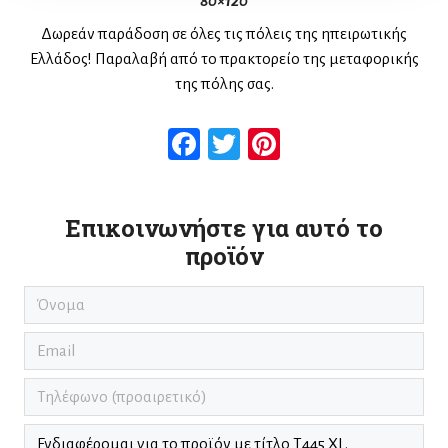
80×120
Δωρεάν παράδοση σε όλες τις πόλεις της ηπειρωτικής
Ελλάδος! Παραλαβή από το πρακτορείο της μεταφορικής
της πόλης σας.
Facebook
Twitter
Pinterest
Επικοινωνήστε για αυτό το
προϊόν