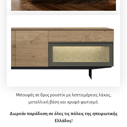
Μπουφές σε δρυς ρουστίκ με λεπτομέρειες λάκας,
μεταλλική βάση και κρυφό φωτισμό.
Δωρεάν παράδοση σε όλες τις πόλεις της ηπειρωτικής
Ελλάδος!