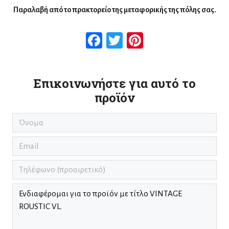
Παραλαβή από το πρακτορείο της μεταφορικής της πόλης σας.
Facebook
Twitter
Pinterest
Επικοινωνήστε για αυτό το
προϊόν