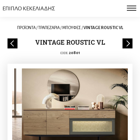
ΕΠΙΠΛΟ ΚΕΚΕΛΙΑΔΗΣ
ΠΡΟΪΟΝΤΑ
/
ΤΡΑΠΕΖΑΡΙΑ
/
ΜΠΟΥΦΕΣ
/
VINTAGE ROUSTIC VL
VINTAGE ROUSTIC VL
20801
CODE: