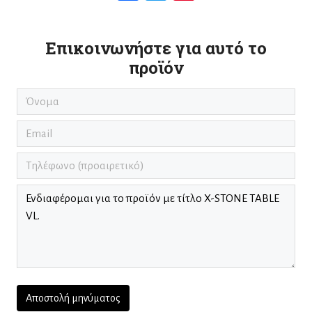
Επικοινωνήστε για αυτό το
προϊόν