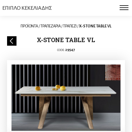
ΕΠΙΠΛΟ ΚΕΚΕΛΙΑΔΗΣ
ΠΡΟΪΟΝΤΑ
/
ΤΡΑΠΕΖΑΡΙΑ
/
ΤΡΑΠΕΖΙ
/
X-STONE TABLE VL
X-STONE TABLE VL
29547
CODE: